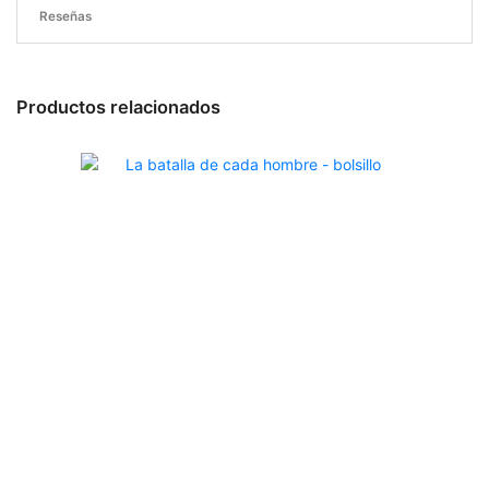
Reseñas
Productos relacionados