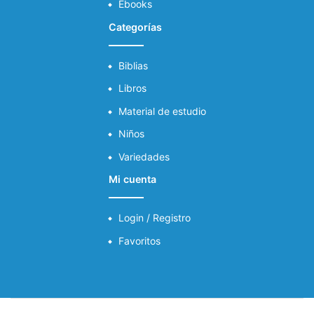
Ebooks
Categorías
Biblias
Libros
Material de estudio
Niños
Variedades
Mi cuenta
Login / Registro
Favoritos