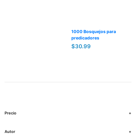
1000 Bosquejos para
predicadores
$30.99
Precio
Autor