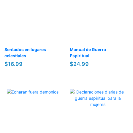
Sentados en lugares
Manual de Guerra
celestiales
Espiritual
$16.99
$24.99