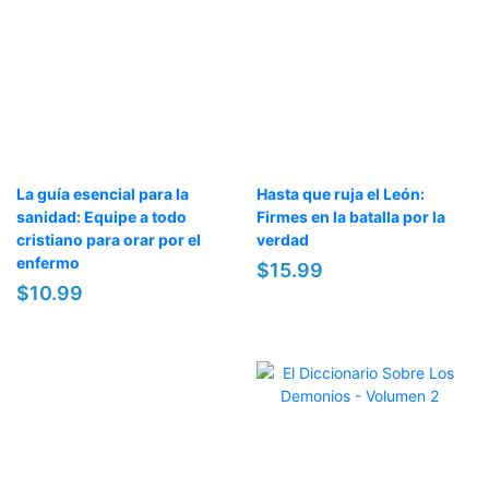
La guía esencial para la
Hasta que ruja el León:
sanidad: Equipe a todo
Firmes en la batalla por la
cristiano para orar por el
verdad
enfermo
$15.99
$10.99