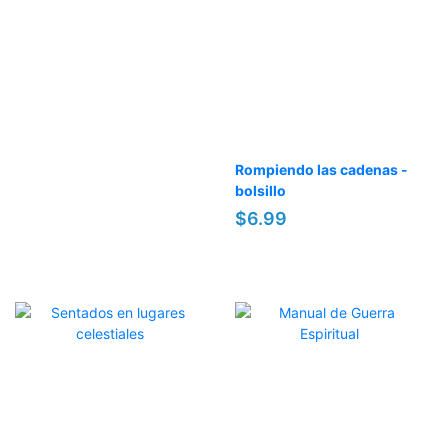
Rompiendo las cadenas -
bolsillo
$6.99