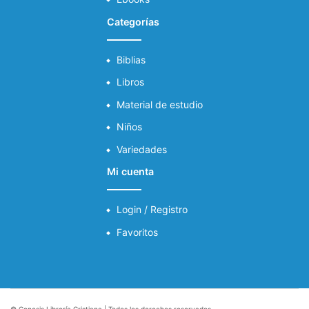
Categorías
Biblias
Libros
Material de estudio
Niños
Variedades
Mi cuenta
Login / Registro
Favoritos