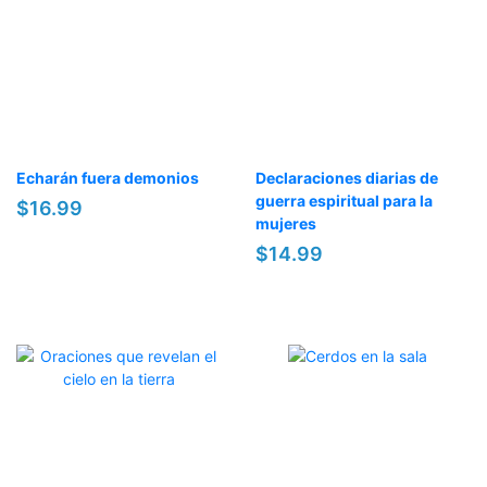
Echarán fuera demonios
Declaraciones diarias de
guerra espiritual para la
$16.99
mujeres
$14.99