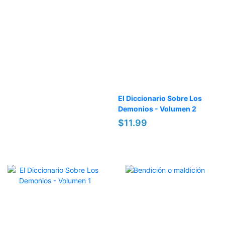
El Diccionario Sobre Los
Demonios - Volumen 2
$11.99