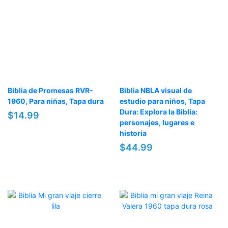
Biblia de Promesas RVR-
Biblia NBLA visual de
1960, Para niñas, Tapa dura
estudio para niños, Tapa
Dura: Explora la Biblia:
$14.99
personajes, lugares e
historia
$44.99