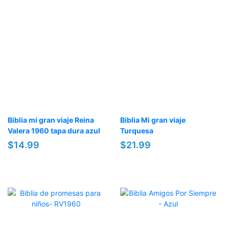
Biblia mi gran viaje Reina
Biblia Mi gran viaje
Valera 1960 tapa dura azul
Turquesa
$14.99
$21.99