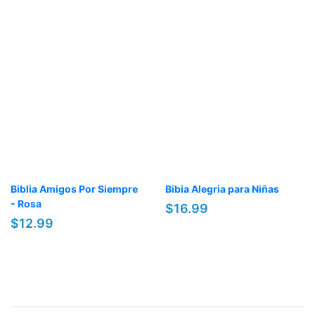
Biblia Amigos Por Siempre
Bibia Alegria para Niñas
- Rosa
$16.99
$12.99