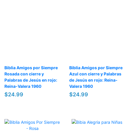
Biblia Amigos por Siempre
Biblia Amigos por Siempre
Rosada con cierre y
Azul con cierre y Palabras
Palabras de Jesús en rojo:
de Jesús en rojo: Reina-
Reina-Valera 1960
Valera 1960
$24.99
$24.99