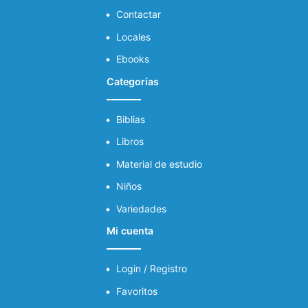
Contactar
Locales
Ebooks
Categorías
Biblias
Libros
Material de estudio
Niños
Variedades
Mi cuenta
Login / Registro
Favoritos