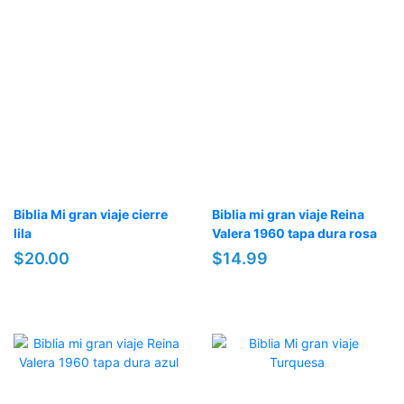
Biblia Mi gran viaje cierre
Biblia mi gran viaje Reina
lila
Valera 1960 tapa dura rosa
$20.00
$14.99