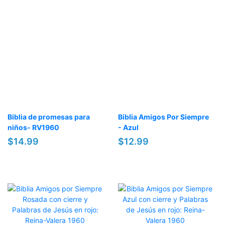
Biblia de promesas para
Biblia Amigos Por Siempre
niños- RV1960
- Azul
$14.99
$12.99