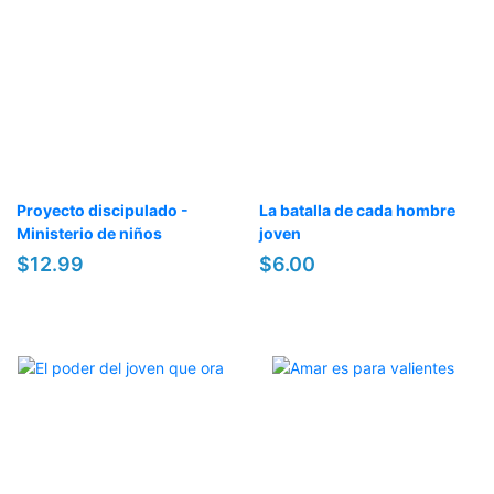
Proyecto discipulado -
La batalla de cada hombre
Ministerio de niños
joven
$12.99
$6.00