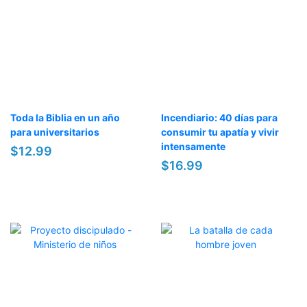
Toda la Biblia en un año
Incendiario: 40 días para
para universitarios
consumir tu apatía y vivir
intensamente
$12.99
$16.99