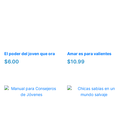
El poder del joven que ora
Amar es para valientes
$6.00
$10.99