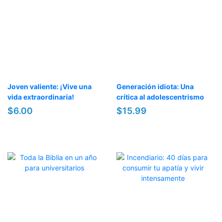
Joven valiente: ¡Vive una
Generación idiota: Una
vida extraordinaria!
crítica al adolescentrismo
$6.00
$15.99