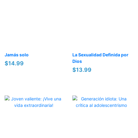
Jamás solo
La Sexualidad Definida por
Dios
$14.99
$13.99