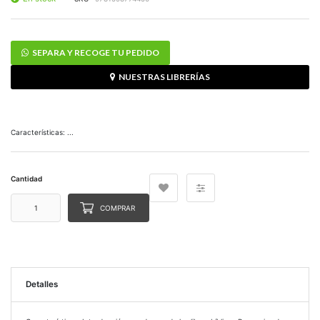
SEPARA Y RECOGE TU PEDIDO
NUESTRAS LIBRERÍAS
Características: ...
Cantidad
COMPRAR
Detalles