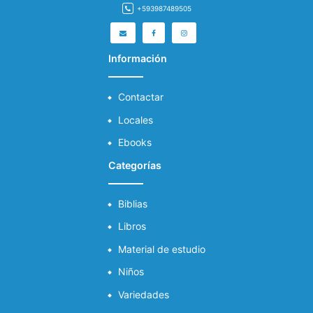
+593987489505
Información
Contactar
Locales
Ebooks
Categorías
Biblias
Libros
Material de estudio
Niños
Variedades