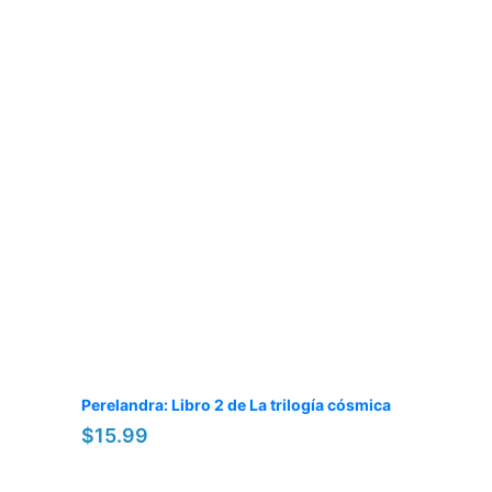
Perelandra: Libro 2 de La trilogía cósmica
$15.99