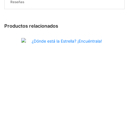
Reseñas
Productos relacionados