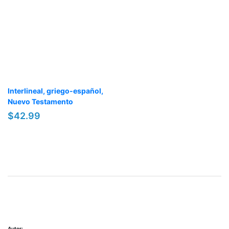
Interlineal, griego-español,
Nuevo Testamento
$42.99
Autor