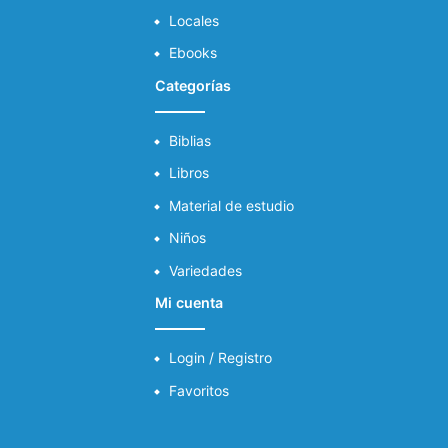
Locales
Ebooks
Categorías
Biblias
Libros
Material de estudio
Niños
Variedades
Mi cuenta
Login / Registro
Favoritos