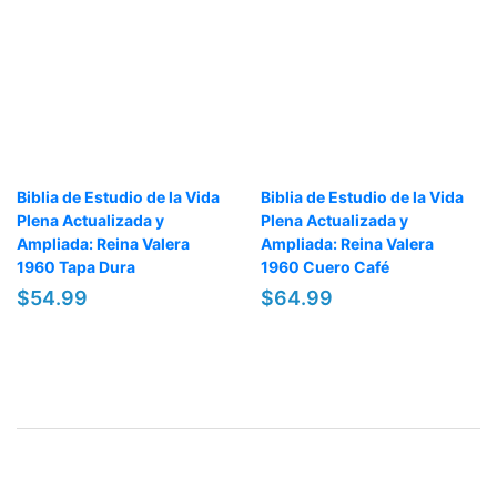
Biblia de Estudio de la Vida
Biblia de Estudio de la Vida
Plena Actualizada y
Plena Actualizada y
Ampliada: Reina Valera
Ampliada: Reina Valera
1960 Tapa Dura
1960 Cuero Café
$54.99
$64.99