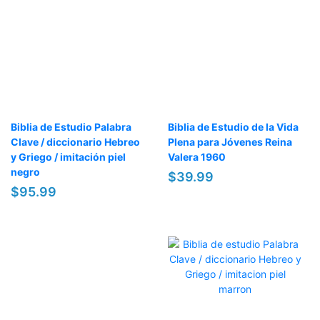
Biblia de Estudio Palabra
Biblia de Estudio de la Vida
Clave / diccionario Hebreo
Plena para Jóvenes Reina
y Griego / imitación piel
Valera 1960
negro
$39.99
$95.99