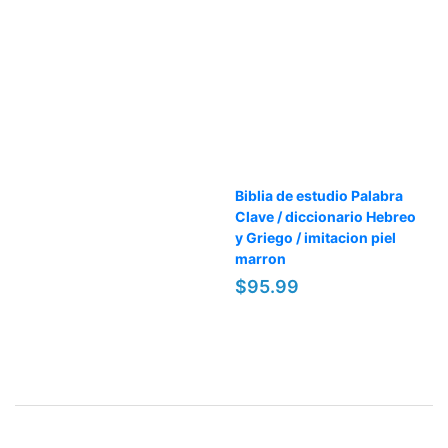
Biblia de estudio Palabra
Clave / diccionario Hebreo
y Griego / imitacion piel
marron
$95.99