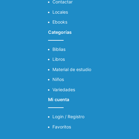
Contactar
Locales
Ebooks
Categorías
Biblias
Libros
Material de estudio
Niños
Variedades
Mi cuenta
Login / Registro
Favoritos