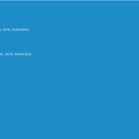
L 2576. GUAYAQUIL.
AL 2576. GUAYAQUIL.