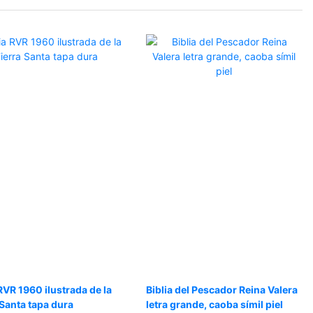
 RVR 1960 ilustrada de la
Biblia del Pescador Reina Valera
 Santa tapa dura
letra grande, caoba símil piel