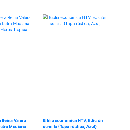
a Reina Valera
Biblia económica NTV, Edición
etra Mediana
semilla (Tapa rústica, Azul)