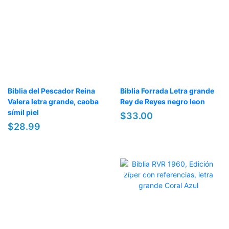
Biblia del Pescador Reina
Biblia Forrada Letra grande
Valera letra grande, caoba
Rey de Reyes negro leon
símil piel
$33.00
$28.99
OFERTA