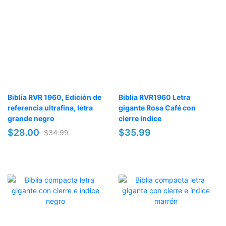
Biblia RVR 1960, Edición de
Biblia RVR1960 Letra
referencia ultrafina, letra
gigante Rosa Café con
grande negro
cierre índice
$28.00
$35.99
$34.99