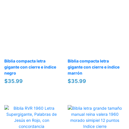
Biblia compacta letra
Biblia compacta letra
gigante con cierre e índice
gigante con cierre e índice
negro
marrón
$35.99
$35.99
OFERTA