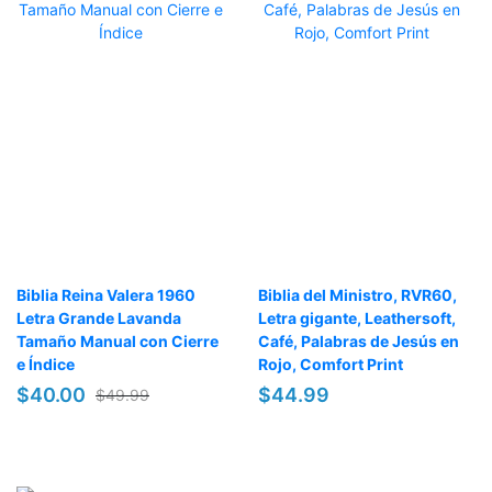
Biblia Reina Valera 1960
Biblia del Ministro, RVR60,
Letra Grande Lavanda
Letra gigante, Leathersoft,
Tamaño Manual con Cierre
Café, Palabras de Jesús en
e Índice
Rojo, Comfort Print
$40.00
$44.99
$49.99