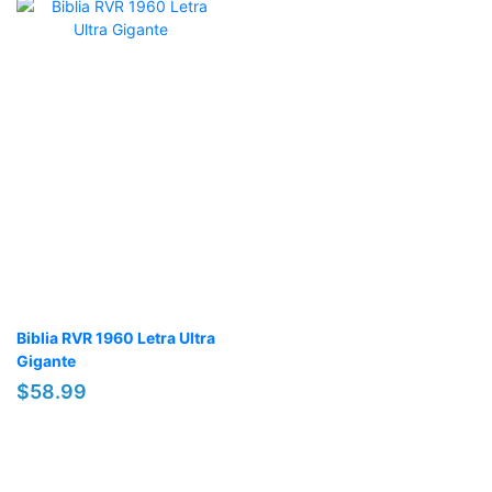
Biblia RVR 1960 Letra Ultra
Gigante
$58.99