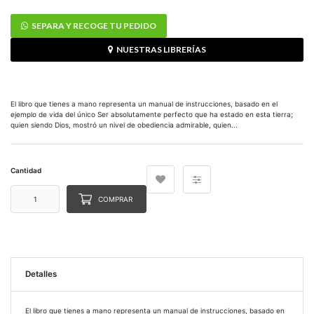
SEPARA Y RECOGE TU PEDIDO
NUESTRAS LIBRERÍAS
El libro que tienes a mano representa un manual de instrucciones, basado en el
ejemplo de vida del único Ser absolutamente perfecto que ha estado en esta tierra;
quien siendo Dios, mostró un nivel de obediencia admirable, quien...
Cantidad
COMPRAR
Detalles
El libro que tienes a mano representa un manual de instrucciones, basado en