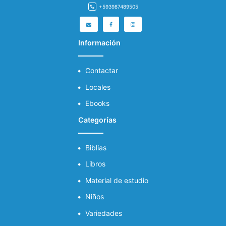
+593987489505
Información
Contactar
Locales
Ebooks
Categorías
Biblias
Libros
Material de estudio
Niños
Variedades