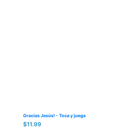
Gracias Jesús! - Toca y juega
$11.99