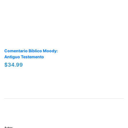
Comentario Bíblico Moody:
Antiguo Testemento
$34.99
Autor