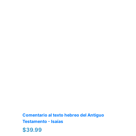
Comentario al texto hebreo del Antiguo
Testamento - Isaías
$39.99