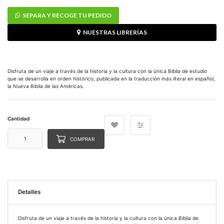
SEPARA Y RECOGE TU PEDIDO
NUESTRAS LIBRERÍAS
Disfruta de un viaje a través de la historia y la cultura con la única Biblia de estudio
que se desarrolla en orden histórico, publicada en la traducción más literal en español,
la Nueva Biblia de las Américas.
Cantidad
COMPRAR
Detalles
Disfruta de un viaje a través de la historia y la cultura con la única Biblia de