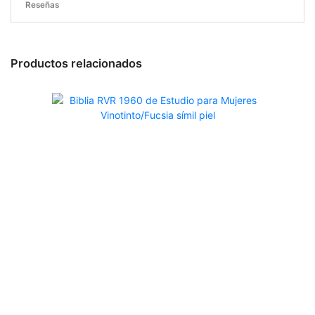
Reseñas
Productos relacionados