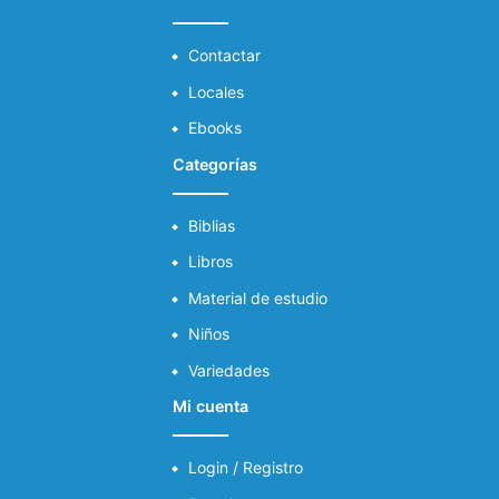
Contactar
Locales
Ebooks
Categorías
Biblias
Libros
Material de estudio
Niños
Variedades
Mi cuenta
Login / Registro