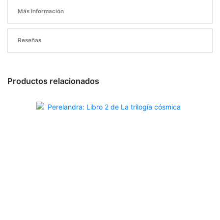
Más Información
Reseñas
Productos relacionados