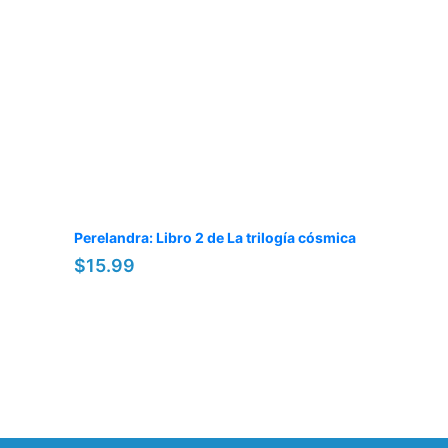
Perelandra: Libro 2 de La trilogía cósmica
$15.99