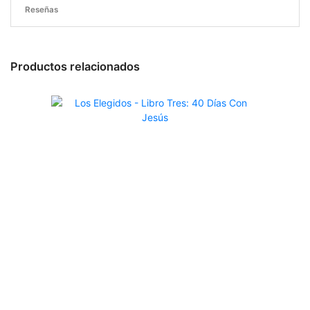
Reseñas
Productos relacionados