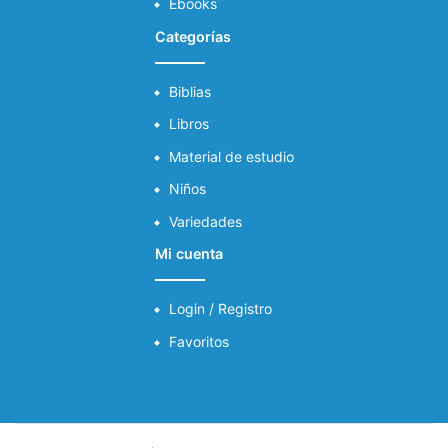
Ebooks
Categorías
Biblias
Libros
Material de estudio
Niños
Variedades
Mi cuenta
Login / Registro
Favoritos