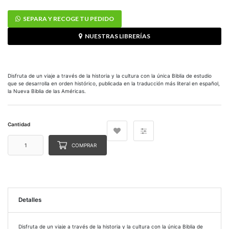
SEPARA Y RECOGE TU PEDIDO
NUESTRAS LIBRERÍAS
Disfruta de un viaje a través de la historia y la cultura con la única Biblia de estudio
que se desarrolla en orden histórico, publicada en la traducción más literal en español,
la Nueva Biblia de las Américas.
Cantidad
COMPRAR
Detalles
Disfruta de un viaje a través de la historia y la cultura con la única Biblia de