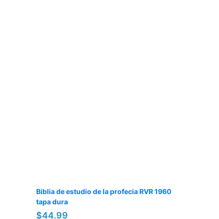
Biblia de estudio de la profecia RVR 1960
tapa dura
$44.99