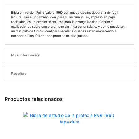
Biblia en versión Reina Valera 1960 con nuevo diseño, tipografía de fácil
lectura. Tiene un tamaño ideal para su lectura y uso, impreso en papel
reciclable, es un excelente recurso para la evangelización. Contiene
explicaciones sobre como orar, qué significa ser cristiano, y como puedo ser
un discípulo de Cristo, ideal para regalar a quienes estan empezando a
conocer a Dios, útil en todo proceso de discipulado.
Más Información
Reseñas
Productos relacionados