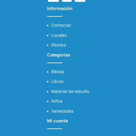
Información
Contactar
Locales
Ebooks
Categorías
Biblias
Libros
Material de estudio
Niños
Variedades
Mi cuenta