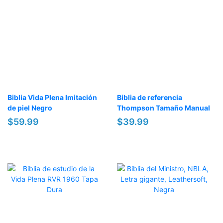
Biblia Vida Plena Imitación
Biblia de referencia
de piel Negro
Thompson Tamaño Manual
$59.99
$39.99