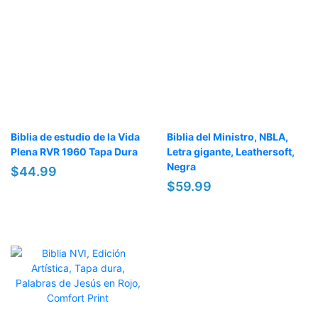
Biblia de estudio de la Vida
Biblia del Ministro, NBLA,
Plena RVR 1960 Tapa Dura
Letra gigante, Leathersoft,
Negra
$44.99
$59.99