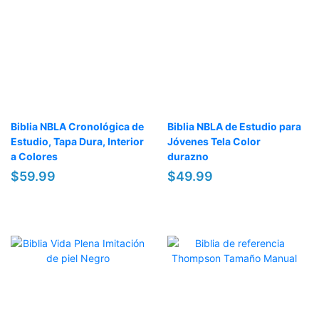
Biblia NBLA Cronológica de
Biblia NBLA de Estudio para
Estudio, Tapa Dura, Interior
Jóvenes Tela Color
a Colores
durazno
$59.99
$49.99