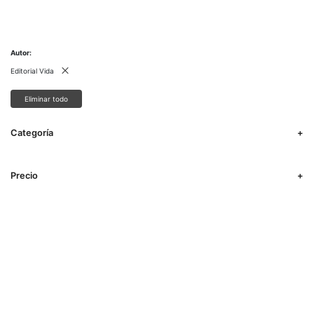
Autor
Editorial Vida
Eliminar todo
Categoría
Precio