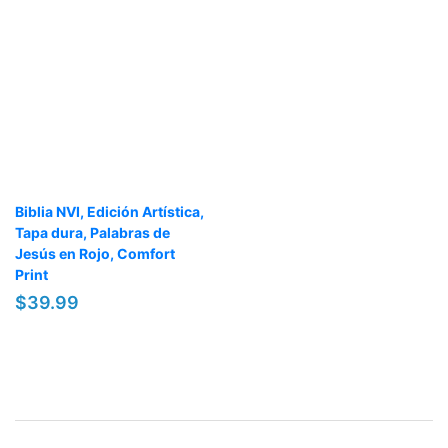
Biblia NVI, Edición Artística,
Tapa dura, Palabras de
Jesús en Rojo, Comfort
Print
$39.99