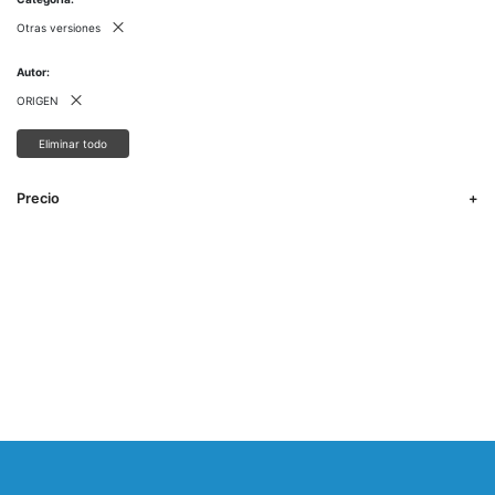
Otras versiones
Autor
ORIGEN
Eliminar todo
Precio