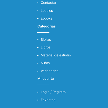
Contactar
Locales
Ebooks
Categorías
Biblias
Libros
Material de estudio
Niños
Variedades
Mi cuenta
Login / Registro
Favoritos