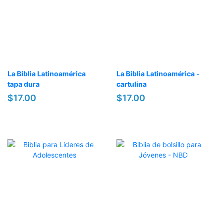
La Biblia Latinoamérica
La Biblia Latinoamérica -
tapa dura
cartulina
$17.00
$17.00
OFERTA