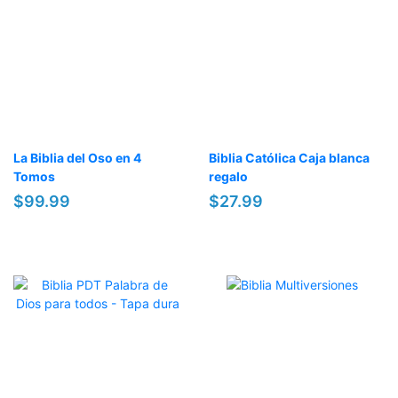
La Biblia del Oso en 4
Biblia Católica Caja blanca
Tomos
regalo
$99.99
$27.99