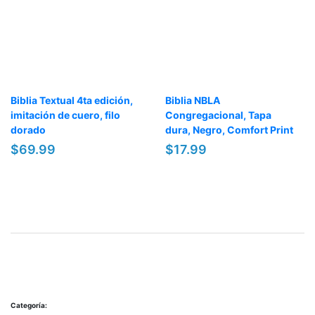
Biblia Textual 4ta edición,
Biblia NBLA
imitación de cuero, filo
Congregacional, Tapa
dorado
dura, Negro, Comfort Print
$69.99
$17.99
Categoría