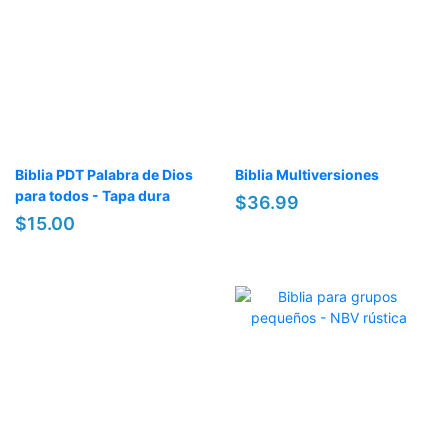
Biblia PDT Palabra de Dios
Biblia Multiversiones
para todos - Tapa dura
$36.99
$15.00