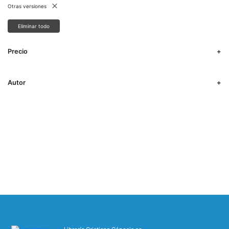
Otras versiones
Eliminar todo
Precio
Autor