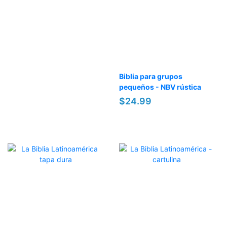
Biblia para grupos
pequeños - NBV rústica
$24.99