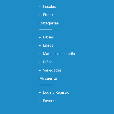
Locales
Ebooks
Categorías
Biblias
Libros
Material de estudio
Niños
Variedades
Mi cuenta
Login / Registro
Favoritos