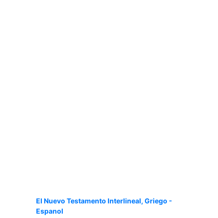
El Nuevo Testamento Interlineal, Griego -
Espanol