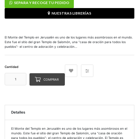
SEPARA Y RECOGE TU PEDIDO
NUESTRAS LIBRERÍAS
El Monte del Templo en Jerusalén es uno de los lugares más asombrosos en el mundo.
Este fue el sitio del gran Templo de Salomón, una “casa de oración para todos los
pueblos”- el centro de adoración y celebración...
Cantidad
COMPRAR
Detalles
El Monte del Templo en Jerusalén es uno de los lugares más asombrosos en el
mundo. Este fue el sitio del gran Templo de Salomón, una “casa de oración
para todos los pueblos”- el centro de adoración y celebración. El Templo es