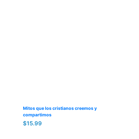
Mitos que los cristianos creemos y
compartimos
$15.99