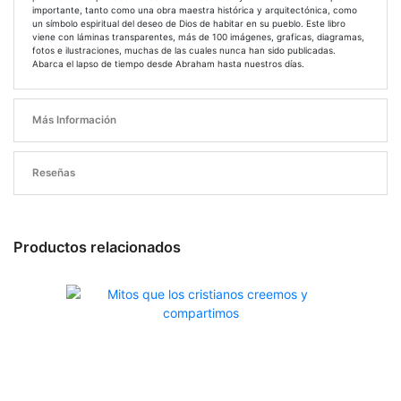
importante, tanto como una obra maestra histórica y arquitectónica, como
un símbolo espiritual del deseo de Dios de habitar en su pueblo. Este libro
viene con láminas transparentes, más de 100 imágenes, graficas, diagramas,
fotos e ilustraciones, muchas de las cuales nunca han sido publicadas.
Abarca el lapso de tiempo desde Abraham hasta nuestros días.
Más Información
Reseñas
Productos relacionados