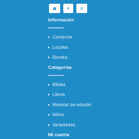
Información
Contactar
Locales
Ebooks
Categorías
Biblias
Libros
Material de estudio
Niños
Variedades
Mi cuenta