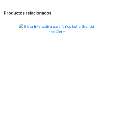
Productos relacionados