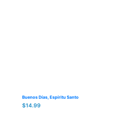
Buenos Días, Espíritu Santo
$14.99