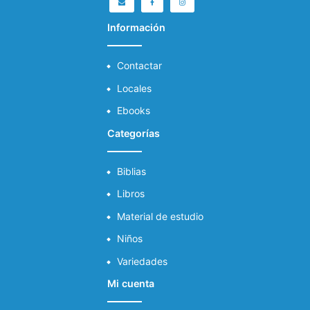
Información
Contactar
Locales
Ebooks
Categorías
Biblias
Libros
Material de estudio
Niños
Variedades
Mi cuenta