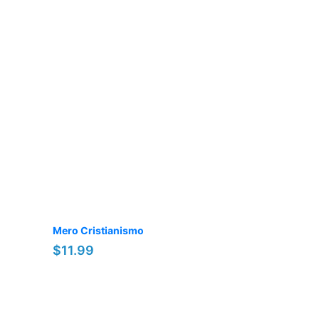
Mero Cristianismo
$11.99