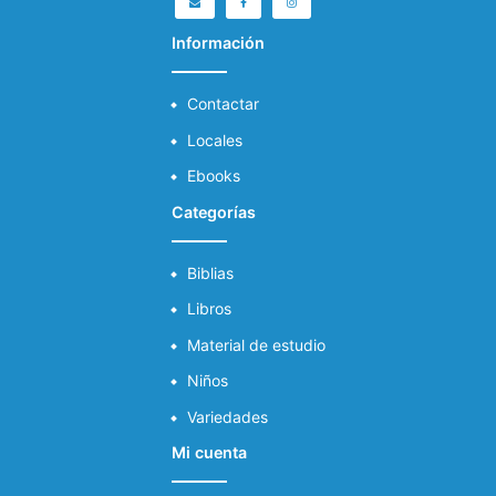
Información
Contactar
Locales
Ebooks
Categorías
Biblias
Libros
Material de estudio
Niños
Variedades
Mi cuenta