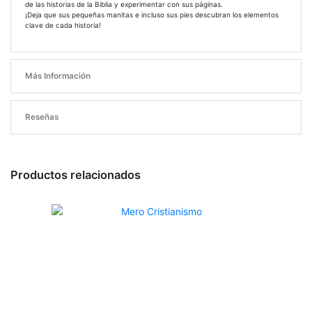
de las historias de la Biblia y experimentar con sus páginas.
¡Deja que sus pequeñas manitas e incluso sus pies descubran los elementos
clave de cada historia!
Más Información
Reseñas
Productos relacionados