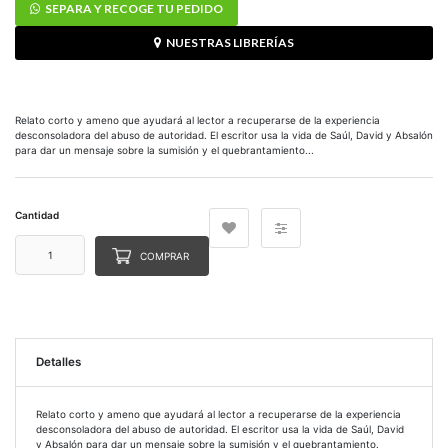
SEPARA Y RECOGE TU PEDIDO
NUESTRAS LIBRERÍAS
Relato corto y ameno que ayudará al lector a recuperarse de la experiencia
desconsoladora del abuso de autoridad. El escritor usa la vida de Saúl, David y Absalón
para dar un mensaje sobre la sumisión y el quebrantamiento...
Cantidad
COMPRAR
Detalles
Relato corto y ameno que ayudará al lector a recuperarse de la experiencia
desconsoladora del abuso de autoridad. El escritor usa la vida de Saúl, David
y Absalón para dar un mensaje sobre la sumisión y el quebrantamiento.