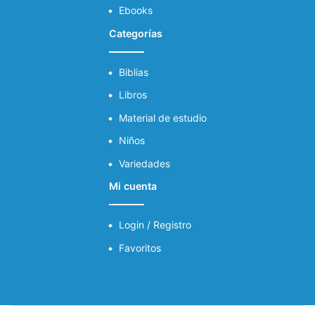
Ebooks
Categorías
Biblias
Libros
Material de estudio
Niños
Variedades
Mi cuenta
Login / Registro
Favoritos