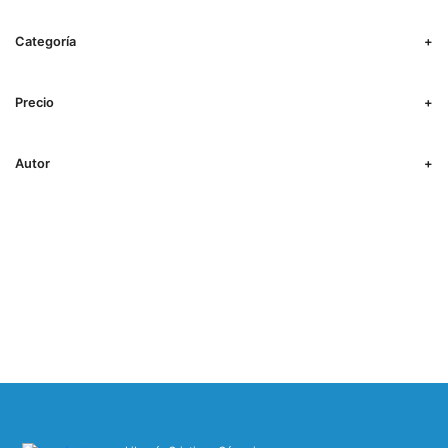
Categoría
Precio
Autor