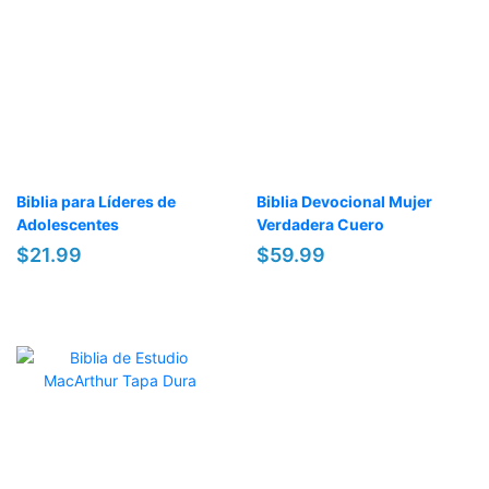
Biblia para Líderes de
Biblia Devocional Mujer
Adolescentes
Verdadera Cuero
$21.99
$59.99