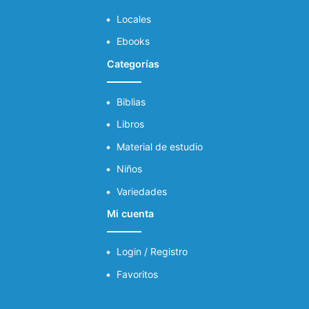
Locales
Ebooks
Categorías
Biblias
Libros
Material de estudio
Niños
Variedades
Mi cuenta
Login / Registro
Favoritos