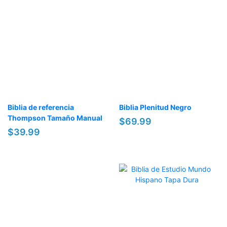
Biblia de referencia
Biblia Plenitud Negro
Thompson Tamaño Manual
$69.99
$39.99