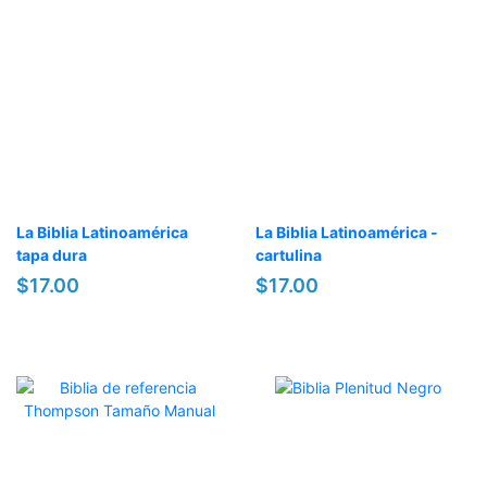
La Biblia Latinoamérica
La Biblia Latinoamérica -
tapa dura
cartulina
$17.00
$17.00