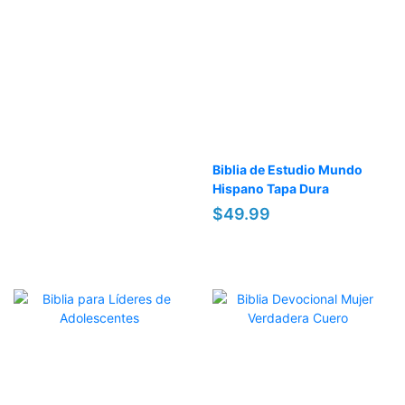
Biblia de Estudio Mundo
Hispano Tapa Dura
$49.99