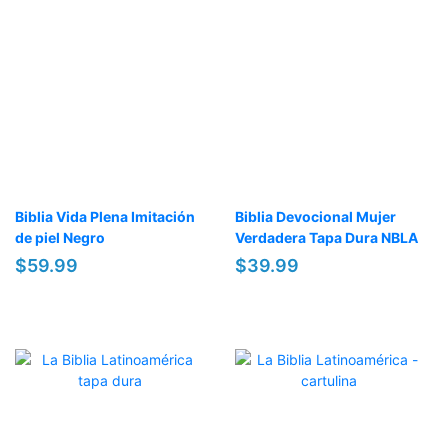
Biblia Vida Plena Imitación
Biblia Devocional Mujer
de piel Negro
Verdadera Tapa Dura NBLA
$59.99
$39.99